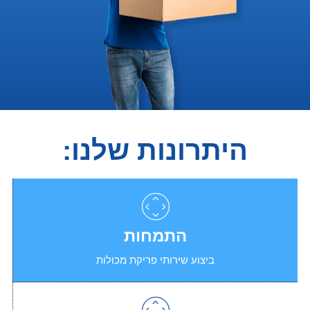
היתרונות שלנו:
התמחות
ביצוע שירותי פריקת מכולות