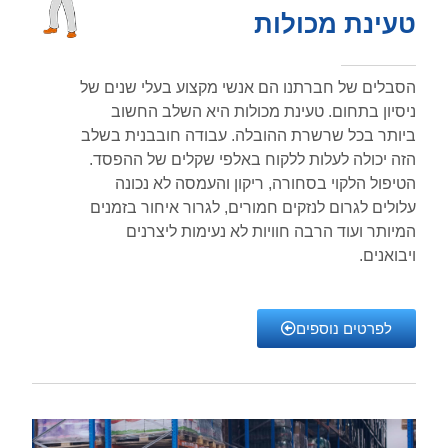
טעינת מכולות
הסבלים של חברתנו הם אנשי מקצוע בעלי שנים של
ניסיון בתחום. טעינת מכולות היא השלב החשוב
ביותר בכל שרשרת ההובלה. עבודה חובבנית בשלב
הזה יכולה לעלות ללקוח באלפי שקלים של ההפסד.
הטיפול הלקוי בסחורה, ריקון והעמסה לא נכונה
עלולים לגרום לנזקים חמורים, לגרור איחור בזמנים
המיותר ועוד הרבה חוויות לא נעימות ליצרנים
ויבואנים.
לפרטים נוספים