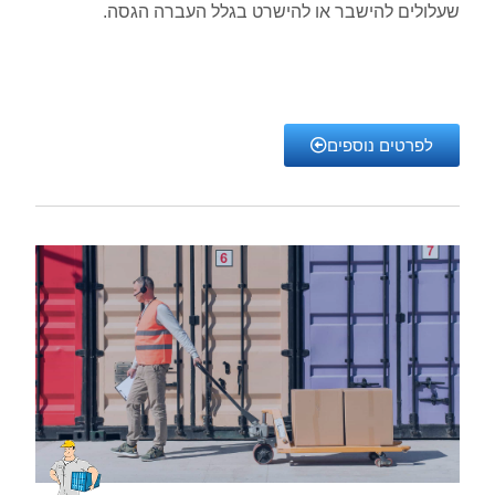
שעלולים להישבר או להישרט בגלל העברה הגסה.
לפרטים נוספים