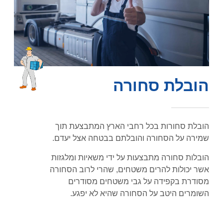
הובלת סחורה
הובלת סחורות בכל רחבי הארץ המתבצעת תוך
שמירה על הסחורה והובלתם בבטחה אצל יעדם.
הובלות סחורה מתבצעות על ידי משאיות ומלגזות
אשר יכולות להרים משטחים, שהרי לרוב הסחורה
מסודרת בקפידה על גבי משטחים מסודרים
השומרים היטב על הסחורה שהיא לא יפגע.