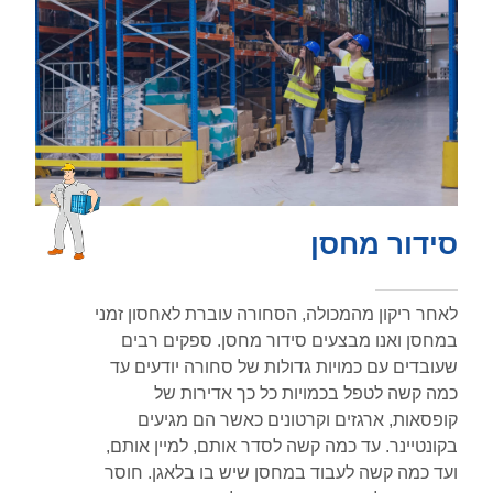
סידור מחסן
לאחר ריקון מהמכולה, הסחורה עוברת לאחסון זמני
במחסן ואנו מבצעים סידור מחסן. ספקים רבים
שעובדים עם כמויות גדולות של סחורה יודעים עד
כמה קשה לטפל בכמויות כל כך אדירות של
קופסאות, ארגזים וקרטונים כאשר הם מגיעים
בקונטיינר. עד כמה קשה לסדר אותם, למיין אותם,
ועד כמה קשה לעבוד במחסן שיש בו בלאגן. חוסר