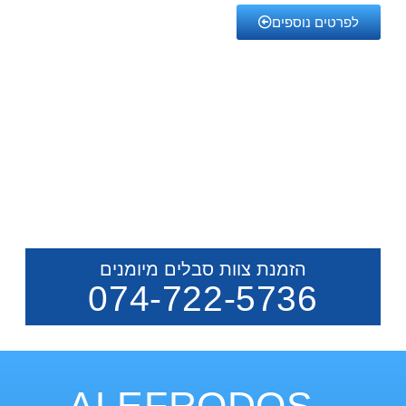
לפרטים נוספים
הזמנת צוות סבלים מיומנים
074-722-5736