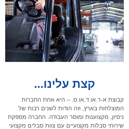
קצת עלינו...
קבוצת א-ר.או.ד.או.ס. – היא אחת החברות
המוצלחות בארץ, וזה הודות לשנים רבות של
ניסיון, מקצוענות ומוסר העבודה. החברה מספקת
שירותי סבלות מקצועיים עם צוות סבלים מקצועי