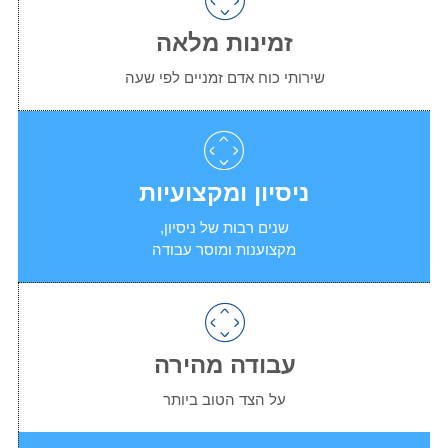
זמינות מלאה
שירותי כוח אדם זמניים לפי שעה
ניסיון ומקצועיות
שנים רבות של ניסיון,
מקצוענות ומוסר עבודה
עבודה מהירה
על הצד הטוב ביותר