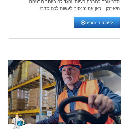
סדר גורם להרבה בעיות, והגדולה ביותר מבניהם
היא זמן – כאן אנו נכנסים לעשות לכם סדר!
לפרטים נוספים