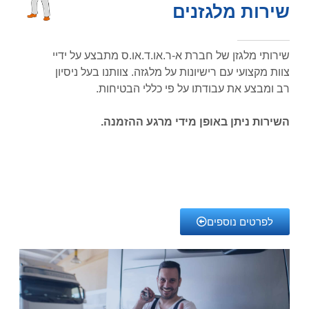
שירות מלגזנים
שירותי מלגזן של חברת א-ר.או.ד.או.ס מתבצע על ידיי
צוות מקצועי עם רישיונות על מלגזה. צוותנו בעל ניסיון
רב ומבצע את עבודתו על פי כללי הבטיחות.
השירות ניתן באופן מידי מרגע ההזמנה.
לפרטים נוספים