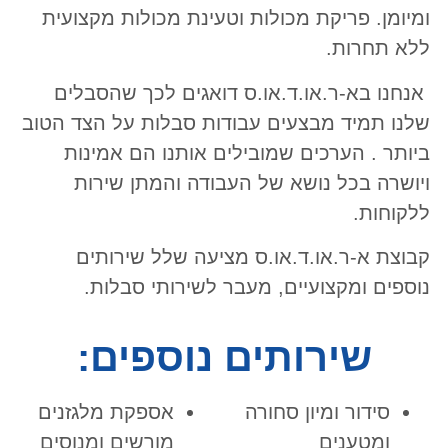
ומיומן. פריקת מכולות וטעינת מכולות מקצועית
ללא תחרות.
אנחנו בא-ר.או.ד.או.ס דואגים לכך שהסבלים
שלנו תמיד מבצעים עבודות סבלות על הצד הטוב
ביותר . הערכים שמובילים אותנו הם אמינות
ויושרה בכל נושא של העבודה והמתן שירות
ללקוחות.
קבוצת א-ר.או.ד.או.ס מציעה שלל שירותים
נוספים ומקצועיים, מעבר לשירותי סבלות.
שירותים נוספים:
סידור ומיון סחורה
אספקת מלגזנים
ומטענים
מורשים ומנוסים