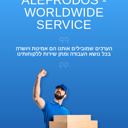
ALEFRODOS -
WORLDWIDE
SERVICE
הערכים שמובילים אותנו הם אמינות ויושרה
בכל נושא העבודה ומתן שירות ללקוחותינו