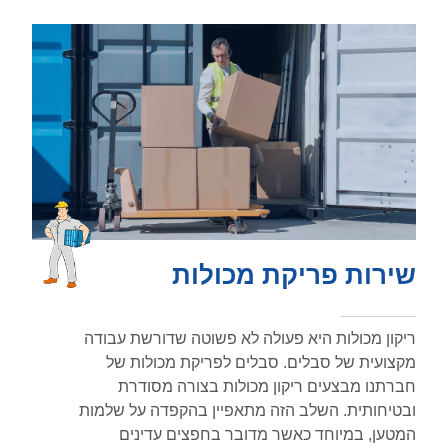
שירות פריקת מכולות
ריקון מכולות היא פעולה לא פשוטה שדורשת עבודה
מקצועית של סבלים. סבלים לפריקת מכולות של
חברתנו מבצעים ריקון מכולות בצורה מסודרת
ובטיחותית. השלב הזה מתאפיין בהקפדה על שלמות
המטען, במיוחד כאשר מדובר בחפצים עדינים